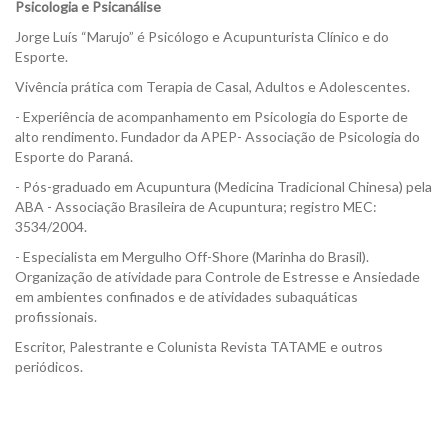
Psicologia e Psicanálise
Jorge Luís “Marujo” é Psicólogo e Acupunturista Clínico e do
Esporte.
Vivência prática com Terapia de Casal, Adultos e Adolescentes.
- Experiência de acompanhamento em Psicologia do Esporte de
alto rendimento. Fundador da APEP- Associação de Psicologia do
Esporte do Paraná.
- Pós-graduado em Acupuntura (Medicina Tradicional Chinesa) pela
ABA - Associação Brasileira de Acupuntura; registro MEC:
3534/2004.
- Especialista em Mergulho Off-Shore (Marinha do Brasil).
Organização de atividade para Controle de Estresse e Ansiedade
em ambientes confinados e de atividades subaquáticas
profissionais.
Escritor, Palestrante e Colunista Revista TATAME e outros
periódicos.