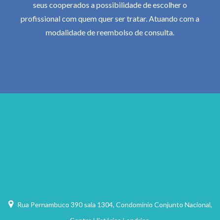
seus cooperados a possibilidade de escolher o
profissional com quem quer ser tratar. Atuando com a
modalidade de reembolso de consulta.
Rua Pernambuco 390 sala 1304, Condomínio Conjunto Nacional,