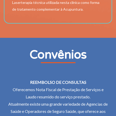
Laserterapia técnica utilizada nesta clínica como forma
de tratamento complementar à Acupuntura.
Convênios
REEMBOLSO DE CONSULTAS
Oferecemos Nota Fiscal de Prestação de Serviços e
Laudo resumido do serviço prestado.
Atualmente existe uma grande variedade de Agencias de
Saúde e Operadores de Seguro Saúde, que oferece aos