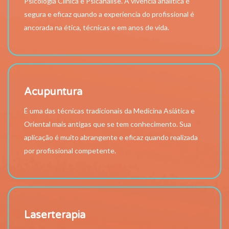
Psicologia Clínica e Psicanálise. A vivencia analítica é
segura e eficaz quando a experiencia do profissional é
ancorada na ética, técnicas e em anos de vida.
Acupuntura
É uma das técnicas tradicionais da Medicina Asiática e
Oriental mais antigas que se tem conhecimento. Sua
aplicação é muito abrangente e eficaz quando realizada
por profissional competente.
Laserterapia